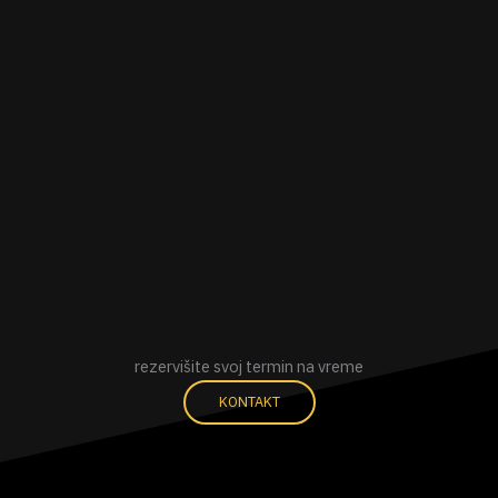
rezervišite svoj termin na vreme
KONTAKT