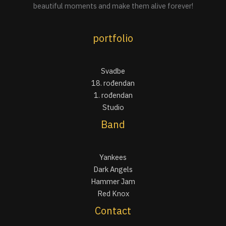
beautiful moments and make them alive forever!
portfolio
Svadbe
18. rođendan
1. rođendan
Studio
Band
Yankees
Dark Angels
Hammer Jam
Red Knox
Contact