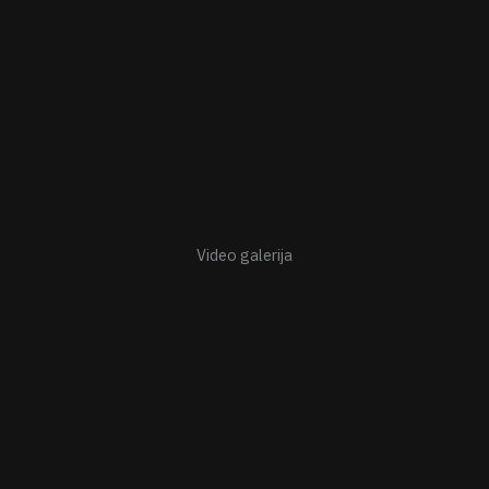
Video galerija